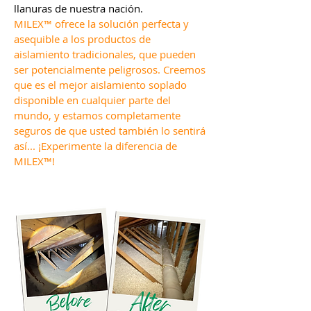
llanuras de nuestra nación.
MILEX™ ofrece la solución perfecta y
asequible a los productos de
aislamiento tradicionales, que pueden
ser potencialmente peligrosos. Creemos
que es el mejor aislamiento soplado
disponible en cualquier parte del
mundo, y estamos completamente
seguros de que usted también lo sentirá
así... ¡Experimente la diferencia de
MILEX™!