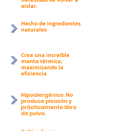
aislar.
Hecho de ingredientes
naturales
Crea una increíble
manta térmica,
maximizando la
eficiencia
Hipoalergénico. No
produce picazón y
prácticamente libre
de polvo.