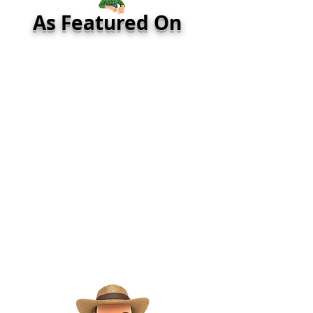
As Featured On