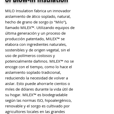
MILO Insulation fabrica un innovador
aislamiento de ático soplado, natural,
hecho de grano de sorgo (o "Milo"),
llamado MILEX™. Utilizando equipos de
última generación y un proceso de
producción patentado, MILEX™ se
elabora con ingredientes naturales,
sostenibles y de origen vegetal, sin el
uso de polímeros costosos y
potencialmente dañinos. MILEX™ no se
encoge con el tiempo, como lo hace el
aislamiento soplado tradicional,
reduciendo la necesidad de volver a
aislar. Esto puede ahorrarle cientos o
miles de dólares durante la vida útil de
su hogar. MILEX™ es biodegradable
según las normas ISO, hipoalergénico,
renovable y el sorgo es cultivado por
agricultores locales en las grandes