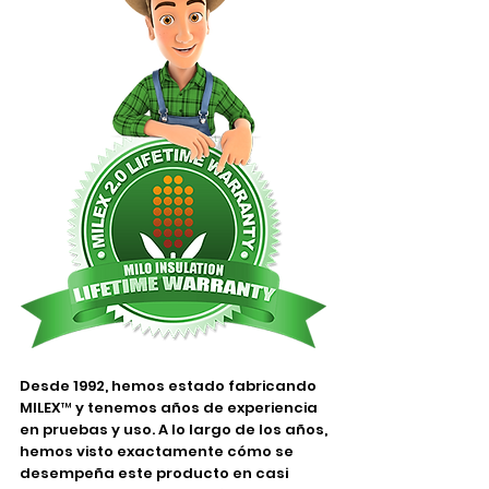
Desde 1992, hemos estado fabricando
MILEX™ y tenemos años de experiencia
en pruebas y uso. A lo largo de los años,
hemos visto exactamente cómo se
desempeña este producto en casi