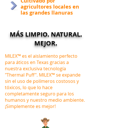
Cultivado por
agricultores locales en
las grandes llanuras
MÁS LIMPIO. NATURAL.
MEJOR.
MILEX™ es el aislamiento perfecto
para áticos en Texas gracias a
nuestra exclusiva tecnología
"Thermal Puff". MILEX™ se expande
sin el uso de polímeros costosos y
tóxicos, lo que lo hace
completamente seguro para los
humanos y nuestro medio ambiente.
¡Simplemente es mejor!